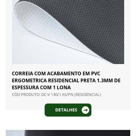
CORREIA COM ACABAMENTO EM PVC
ERGOMETRICA RESIDENCIAL PRETA 1.3MM DE
ESPESSURA COM 1 LONA
CÓD PRODUTO: DC-V 130/1 AS/PN (RESIDENCIAL)