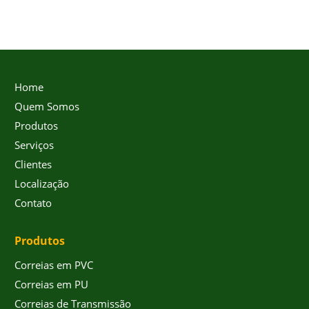
Home
Quem Somos
Produtos
Serviços
Clientes
Localização
Contato
Produtos
Correias em PVC
Correias em PU
Correias de Transmissão