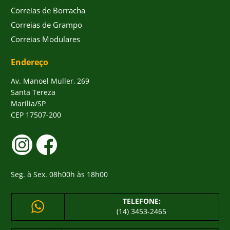
Correias de Borracha
Correias de Grampo
Correias Modulares
Endereço
Av. Manoel Muller, 269
Santa Tereza
Marília/SP
CEP 17507-200
Seg. à Sex. 08h00h às 18h00
TELEFONE:
(14) 3453-2465