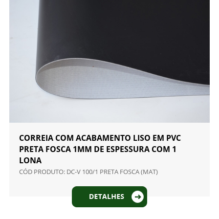
CORREIA COM ACABAMENTO LISO EM PVC
PRETA FOSCA 1MM DE ESPESSURA COM 1
LONA
CÓD PRODUTO: DC-V 100/1 PRETA FOSCA (MAT)