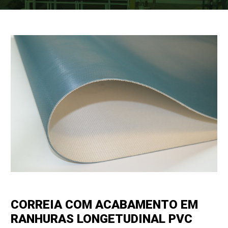
CORREIA COM ACABAMENTO EM
RANHURAS LONGETUDINAL PVC