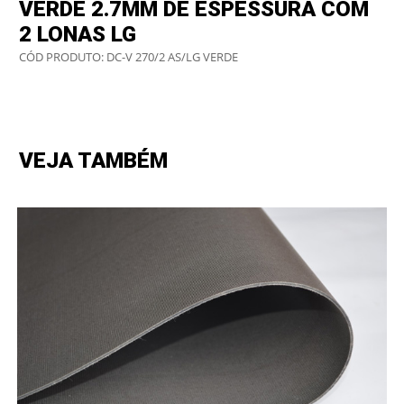
VERDE 2.7MM DE ESPESSURA COM
2 LONAS LG
CÓD PRODUTO: DC-V 270/2 AS/LG VERDE
VEJA TAMBÉM