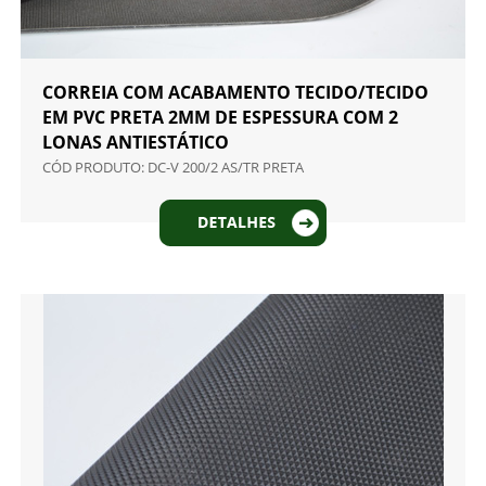
CORREIA COM ACABAMENTO TECIDO/TECIDO
EM PVC PRETA 2MM DE ESPESSURA COM 2
LONAS ANTIESTÁTICO
CÓD PRODUTO: DC-V 200/2 AS/TR PRETA