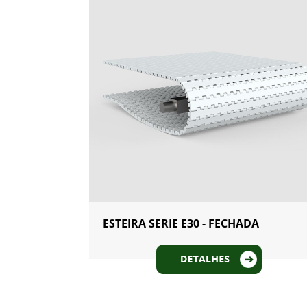
ESTEIRA SERIE E30 - FECHADA