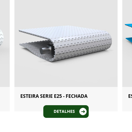
E
ESTEIRA SERIE E25 - FECHADA