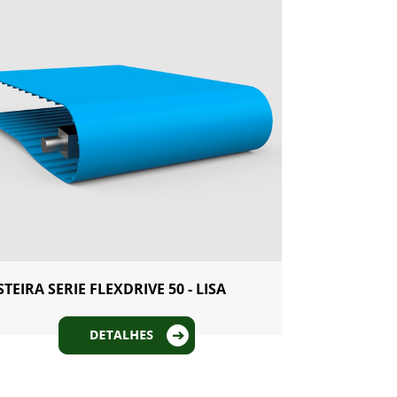
STEIRA SERIE FLEXDRIVE 50 - LISA