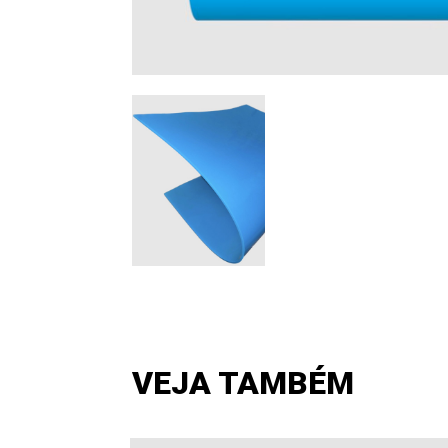
VEJA TAMBÉM