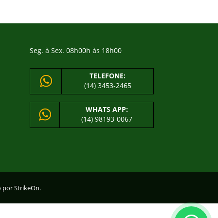
Seg. à Sex. 08h00h às 18h00
TELEFONE:
(14) 3453-2465
WHATS APP:
(14) 98193-0067
o por
StrikeOn.