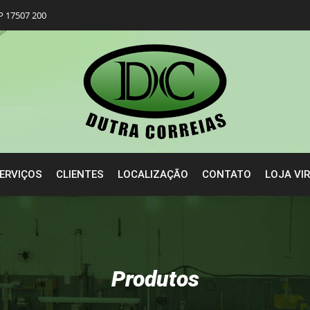
P 17507 200
ERVIÇOS
CLIENTES
LOCALIZAÇÃO
CONTATO
LOJA VI
Produtos